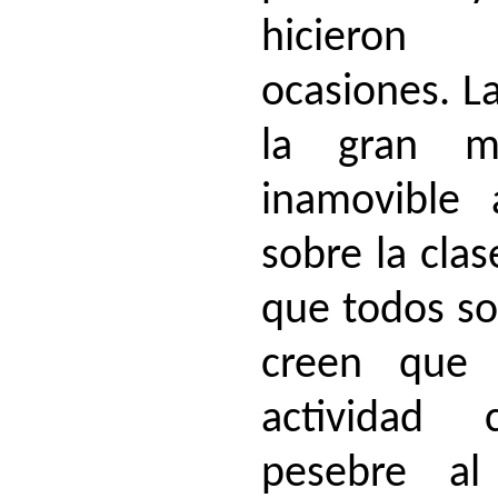
hicieron 
ocasiones. La
la gran m
inamovible 
sobre la clas
que todos so
creen que 
actividad
pesebre a