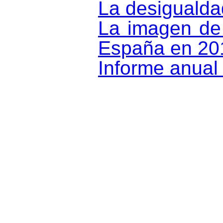
La desiguald
La imagen de
España en 20
Informe anual