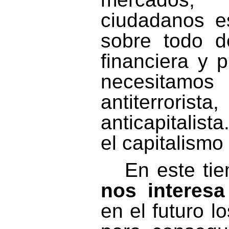
ciudadanos e
sobre todo d
financiera y 
necesitamo
antiterroris
anticapitalist
el capitalismo
En este ti
nos interesa
en el futuro lo